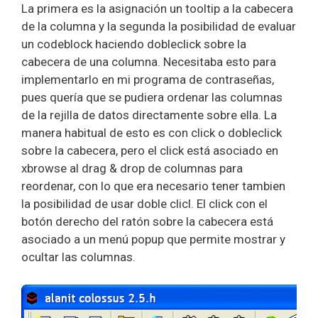
La primera es la asignación un tooltip a la cabecera
de la columna y la segunda la posibilidad de evaluar
un codeblock haciendo dobleclick sobre la
cabecera de una columna. Necesitaba esto para
implementarlo en mi programa de contraseñas,
pues quería que se pudiera ordenar las columnas
de la rejilla de datos directamente sobre ella. La
manera habitual de esto es con click o dobleclick
sobre la cabecera, pero el click está asociado en
xbrowse al drag & drop de columnas para
reordenar, con lo que era necesario tener tambien
la posibilidad de usar doble clicl. El click con el
botón derecho del ratón sobre la cabecera está
asociado a un menú popup que permite mostrar y
ocultar las columnas.