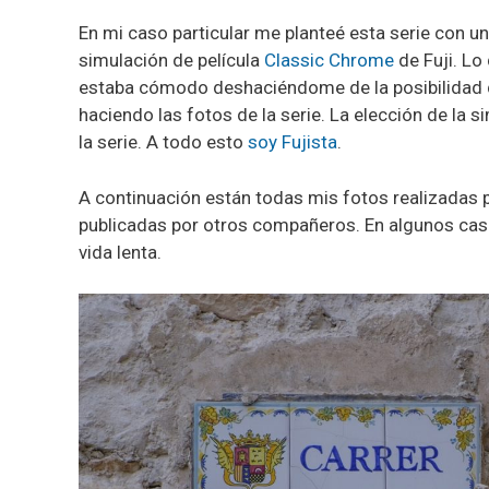
En mi caso particular me planteé esta serie con un pa
simulación de película
Classic Chrome
de Fuji. Lo 
estaba cómodo deshaciéndome de la posibilidad 
haciendo las fotos de la serie. La elección de la 
la serie. A todo esto
soy Fujista
.
A continuación están todas mis fotos realizadas p
publicadas por otros compañeros. En algunos casos
vida lenta.