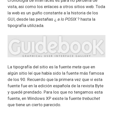
cronología de interfaces es para no perderla de
vista, asi como los enlaces a otros sitios web. Toda
la web es un guiño constante a la historia de los
GUI, desde las pestañas ¿
a lo POSIX
? hasta la
tipografía utilizada.
La tipografía del sitio es la fuente
meta
que en
algún sitio leí que había sido la fuente más famosa
de los 90. Recuerdo que la primera vez que vi esta
fuente fue en la edición española de la revista Byte
y quedé prendado. Para los que no tengamos esta
fuente, en Windows XP existe la fuente
trebuchet
que tiene un cierto parecido.