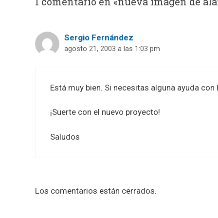
1 comentario en «nueva imagen de ala
Sergio Fernández
agosto 21, 2003 a las 1:03 pm
Está muy bien. Si necesitas alguna ayuda con 
¡Suerte con el nuevo proyecto!
Saludos
Los comentarios están cerrados.