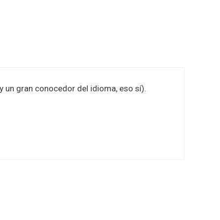
y un gran conocedor del idioma, eso sí).