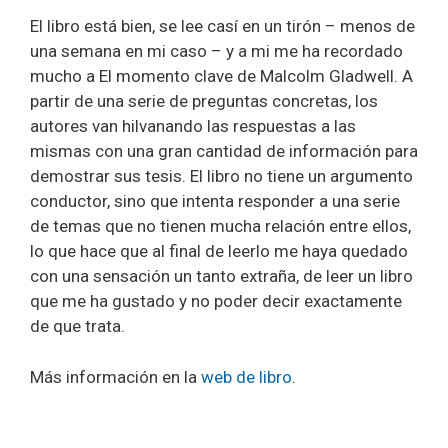
El libro está bien, se lee casí en un tirón – menos de
una semana en mi caso – y a mi me ha recordado
mucho a El momento clave de Malcolm Gladwell. A
partir de una serie de preguntas concretas, los
autores van hilvanando las respuestas a las
mismas con una gran cantidad de información para
demostrar sus tesis. El libro no tiene un argumento
conductor, sino que intenta responder a una serie
de temas que no tienen mucha relación entre ellos,
lo que hace que al final de leerlo me haya quedado
con una sensación un tanto extraña, de leer un libro
que me ha gustado y no poder decir exactamente
de que trata.
Más información en la
web de libro
.