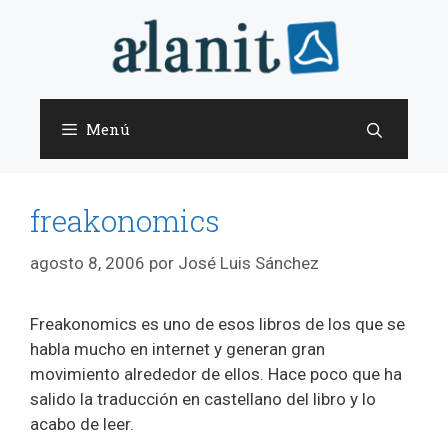
Saltar
al
contenido
Menú
freakonomics
agosto 8, 2006
por
José Luis Sánchez
Freakonomics es uno de esos libros de los que se
habla mucho en internet y generan gran
movimiento alrededor de ellos. Hace poco que ha
salido la traducción en castellano del libro y lo
acabo de leer.