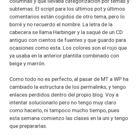
columnas y que llevaba categorización por temas y
subtemas. El script para los últimos pot y últimos
comentarios están cogidos de otro tema, pero lo
borré y no recuerdo el nombre. La letra de la
cabecera se llama Harbinger y la saqué de un CD
antiguo con cientos de fuentes y que guardo para
ocasiones como esta. Los colores son el rojo que
ya usaba en la anterior plantilla combinado con
beige y marrón.
Como todo no es perfecto, al pasar de MT a WP ha
cambiado la estructura de los permalinks, y tengo
enlaces perdidos dentro del propio blog. Voy a
intentar solucionarlo pero no tengo muy claro
como hacerlo, ni tampoco mucho tiempo, pues
esta semana comienzo las clases en la uni y tengo
que prepararlas.