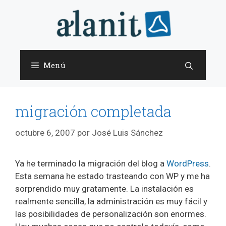
Saltar
al
contenido
Menú
migración completada
octubre 6, 2007
por
José Luis Sánchez
Ya he terminado la migración del blog a
WordPress
.
Esta semana he estado trasteando con WP y me ha
sorprendido muy gratamente. La instalación es
realmente sencilla, la administración es muy fácil y
las posibilidades de personalización son enormes.