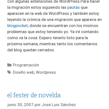
con algunas extensiones de WordPress.Para hacer
la migración estoy siguiendo las
pautas
que
aparecen en la web de WordPress y también estoy
leyendo la crónica de una migración que aparece en
blogpocket
, donde se encuentran con los mismos
problemas que estoy teniendo yo. Ya iré contando
como va la cosa. Espero tenerlo listo para la
próxima semana, mientras tanto los comentarios
del blog quedan cerrados.
Categorías
Programación
Etiquetas
Diseño web
,
Wordpress
el fester de novelda
junio 30, 2007
por
José Luis Sánchez