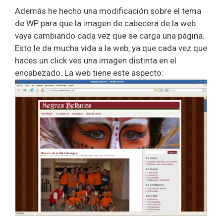
Además he hecho una modificación sobre el tema
de WP para que la imagen de cabecera de la web
vaya cambiando cada vez que se carga una página.
Esto le da mucha vida a la web, ya que cada vez que
haces un click ves una imagen distinta en el
encabezado. La web tiene este aspecto: