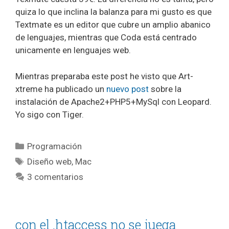
quiza lo que inclina la balanza para mi gusto es que
Textmate es un editor que cubre un amplio abanico
de lenguajes, mientras que Coda está centrado
unicamente en lenguajes web.
Mientras preparaba este post he visto que Art-
xtreme ha publicado un
nuevo post
sobre la
instalación de Apache2+PHP5+MySql con Leopard.
Yo sigo con Tiger.
Categorías
Programación
Etiquetas
Diseño web
,
Mac
3 comentarios
con el .htaccess no se juega