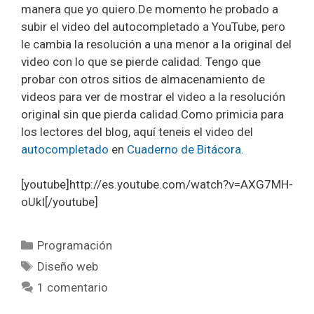
manera que yo quiero.De momento he probado a
subir el video del autocompletado a YouTube, pero
le cambia la resolución a una menor a la original del
video con lo que se pierde calidad. Tengo que
probar con otros sitios de almacenamiento de
videos para ver de mostrar el video a la resolución
original sin que pierda calidad.Como primicia para
los lectores del blog, aquí teneis el video del
autocompletado
en
Cuaderno de Bitácora
.
[youtube]http://es.youtube.com/watch?v=AXG7MH-
oUkI[/youtube]
Categorías
Programación
Etiquetas
Diseño web
1 comentario