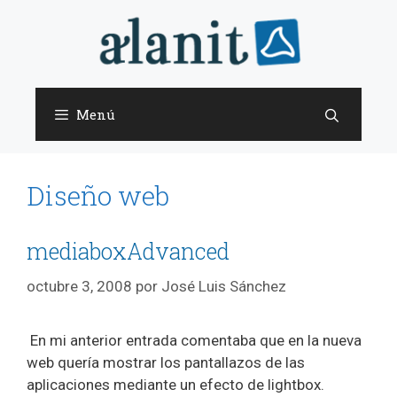
Saltar
al
contenido
Menú
Diseño web
mediaboxAdvanced
octubre 3, 2008
por
José Luis Sánchez
En mi anterior entrada comentaba que en la nueva
web quería mostrar los pantallazos de las
aplicaciones mediante un efecto de lightbox.