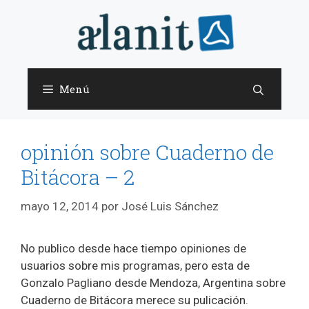
Saltar
al
contenido
Menú
opinión sobre Cuaderno de
Bitácora – 2
mayo 12, 2014
por
José Luis Sánchez
No publico desde hace tiempo opiniones de
usuarios sobre mis programas, pero esta de
Gonzalo Pagliano desde Mendoza, Argentina sobre
Cuaderno de Bitácora merece su pulicación.