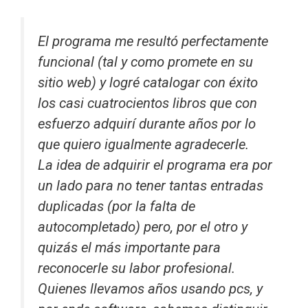
El programa me resultó perfectamente
funcional (tal y como promete en su
sitio web) y logré catalogar con éxito
los casi cuatrocientos libros que con
esfuerzo adquirí durante años por lo
que quiero igualmente agradecerle.
La idea de adquirir el programa era por
un lado para no tener tantas entradas
duplicadas (por la falta de
autocompletado) pero, por el otro y
quizás el más importante para
reconocerle su labor profesional.
Quienes llevamos años usando pcs, y