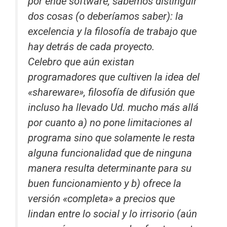
por ende software, sabemos distinguir
dos cosas (o deberíamos saber): la
excelencia y la filosofía de trabajo que
hay detrás de cada proyecto.
Celebro que aún existan
programadores que cultiven la idea del
«shareware», filosofía de difusión que
incluso ha llevado Ud. mucho más allá
por cuanto a) no pone limitaciones al
programa sino que solamente le resta
alguna funcionalidad que de ninguna
manera resulta determinante para su
buen funcionamiento y b) ofrece la
versión «completa» a precios que
lindan entre lo social y lo irrisorio (aún