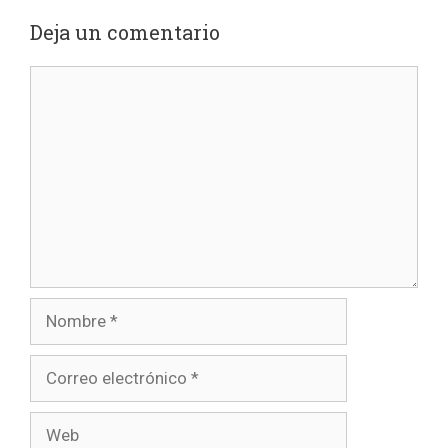
Deja un comentario
Comentario
Nombre
Correo
electrónico
Web