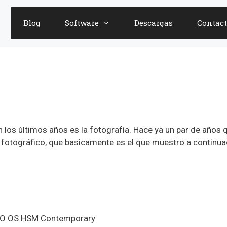
Blog
Software
Descargas
Contact
 los últimos años es la fotografía. Hace ya un par de años
fotográfico, que basicamente es el que muestro a continua
RO OS HSM Contemporary