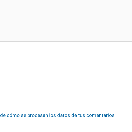
de cómo se procesan los datos de tus comentarios.