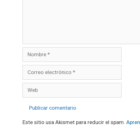
Nombre
Correo
electrónico
Web
Este sitio usa Akismet para reducir el spam.
Apren