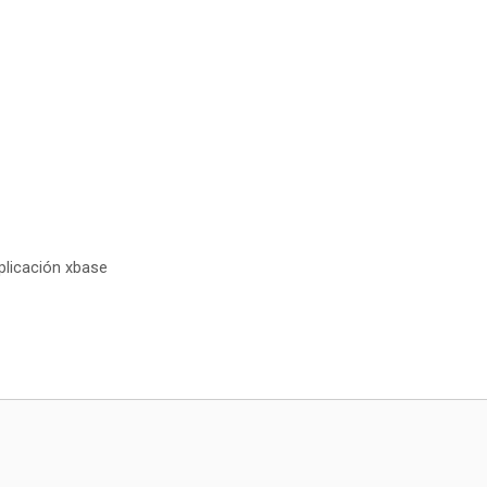
plicación xbase