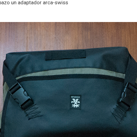
mpazo un adaptador arca-swiss