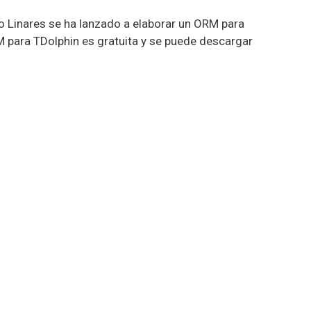
o Linares se ha lanzado a elaborar un ORM para
para TDolphin es gratuita y se puede descargar