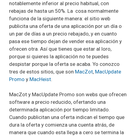
notablemente inferior al precio habitual, con
rebajas de hasta un 50%. La cosa normalmente
funciona de la siguiente manera: el sitio web
publicita una oferta de una aplicación por un día o
un par de días a un precio rebajado, y en cuanto
pasa ese tiempo dejan de vender esa aplicación y
ofrecen otra. Así que tienes que estar al loro,
porque si quieres la aplicación no te puedes
despistar porque la oferta se acaba. Yo conozco
tres de estos sitios, que son
MacZot
,
MacUpdate
Promo
y
MacHeist
.
MacZot y MacUpdate Promo son webs que ofrecen
software a precio reducido, ofertando una
determinada aplicación por tiempo limitado.
Cuando publicitan una oferta indican el tiempo que
dura la oferta y comienza una cuenta atrás, de
manera que cuando esta llega a cero se termina la