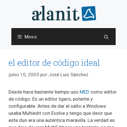
Saltar
al
contenido
Menú
el editor de código ideal
junio 10, 2003
por
José Luis Sánchez
Desde hace bastante tiempo uso
MED
como editor
de código. Es un editor ligero, potente y
configurable. Antes de dar el salto a Windows
usaba Multiedit con Evolve y tengo que decir que
este duo era una auténtica maravilla. La verdad es