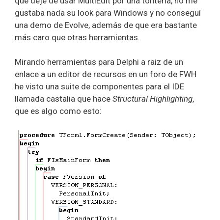
que deje de usar MultiEdit por una tontería, no me
gustaba nada su look para Windows y no conseguí
una demo de Evolve, además de que era bastante
más caro que otras herramientas.
Mirando herramientas para Delphi a raiz de un
enlace a un editor de recursos en un foro de FWH
he visto una suite de componentes para el IDE
llamada castalia que hace
Structural Highlighting
,
que es algo como esto: