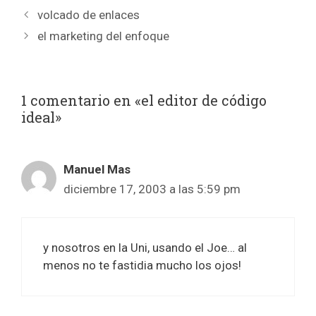
volcado de enlaces
el marketing del enfoque
1 comentario en «el editor de código
ideal»
Manuel Mas
diciembre 17, 2003 a las 5:59 pm
y nosotros en la Uni, usando el Joe… al
menos no te fastidia mucho los ojos!