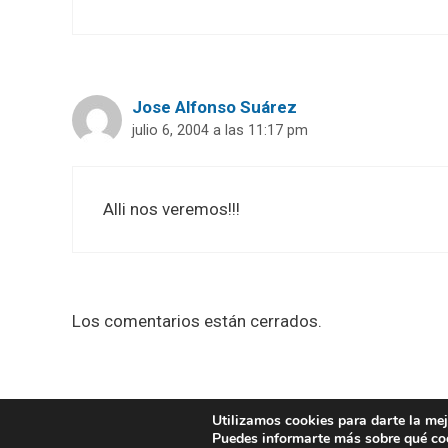
Jose Alfonso Suárez
julio 6, 2004 a las 11:17 pm
Alli nos veremos!!!
Los comentarios están cerrados.
Utilizamos cookies para darte la mej
2026
Puedes informarte más sobre qué coo