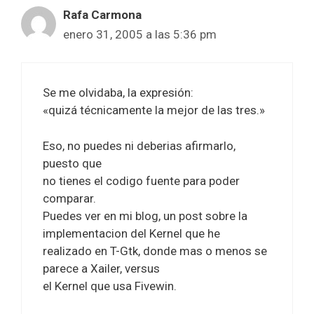
Rafa Carmona
enero 31, 2005 a las 5:36 pm
Se me olvidaba, la expresión:
«quizá técnicamente la mejor de las tres.»
Eso, no puedes ni deberias afirmarlo,
puesto que
no tienes el codigo fuente para poder
comparar.
Puedes ver en mi blog, un post sobre la
implementacion del Kernel que he
realizado en T-Gtk, donde mas o menos se
parece a Xailer, versus
el Kernel que usa Fivewin.