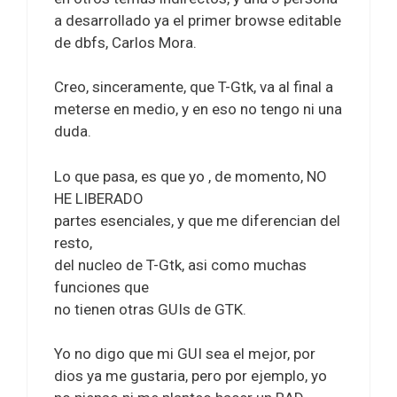
a desarrollado ya el primer browse editable
de dbfs, Carlos Mora.
Creo, sinceramente, que T-Gtk, va al final a
meterse en medio, y en eso no tengo ni una
duda.
Lo que pasa, es que yo , de momento, NO
HE LIBERADO
partes esenciales, y que me diferencian del
resto,
del nucleo de T-Gtk, asi como muchas
funciones que
no tienen otras GUIs de GTK.
Yo no digo que mi GUI sea el mejor, por
dios ya me gustaria, pero por ejemplo, yo