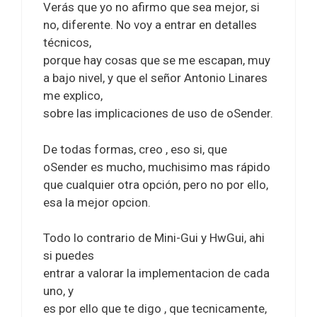
Verás que yo no afirmo que sea mejor, si
no, diferente. No voy a entrar en detalles
técnicos,
porque hay cosas que se me escapan, muy
a bajo nivel, y que el señor Antonio Linares
me explico,
sobre las implicaciones de uso de oSender.
De todas formas, creo , eso si, que
oSender es mucho, muchisimo mas rápido
que cualquier otra opción, pero no por ello,
esa la mejor opcion.
Todo lo contrario de Mini-Gui y HwGui, ahi
si puedes
entrar a valorar la implementacion de cada
uno, y
es por ello que te digo , que tecnicamente,