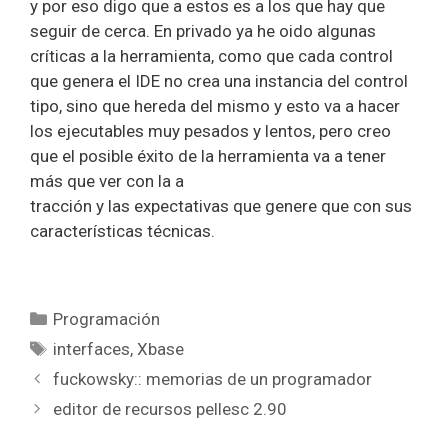
y por eso digo que a estos es a los que hay que
seguir de cerca. En privado ya he oido algunas
críticas a la herramienta, como que cada control
que genera el IDE no crea una instancia del control
tipo, sino que hereda del mismo y esto va a hacer
los ejecutables muy pesados y lentos, pero creo
que el posible éxito de la herramienta va a tener
más que ver con la a
tracción y las expectativas que genere que con sus
características técnicas.
Categorías
Programación
Etiquetas
interfaces
,
Xbase
fuckowsky:: memorias de un programador
editor de recursos pellesc 2.90