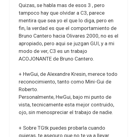
Quizas, se habla mas de esos 3 , pero
tampoco hay que olvidar a C3, parece
mentira que sea yo el que lo diga, pero en
fin, la verdad es que el comportamiento de
Bruno Cantero hacia Olivares 2000, no es el
apropiado, pero aqui se juzgan GUI, y a mi
modo de ver, C3 es un trabajo
ACOJONANTE de Bruno Cantero.
+ HwGui, de Alexandre Kresin, merece todo
reconocimiento, tanto como Mini-Gui de
Roberto.
Personalmente, HwGui, bajo mi punto de
vista, tecnicamente esta mejor contruido,
ojo, sin menospreciar el trabajo de nadie.
+ Sobre TGtk puedes probarla cuando
quieras, te aseguro que no te va a llevar