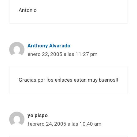
Antonio
Anthony Alvarado
enero 22, 2005 a las 11:27 pm
Gracias por los enlaces estan muy buenos!!
yo pispo
febrero 24, 2005 a las 10:40 am