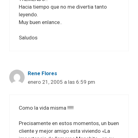
Hacia tiempo que no me divertia tanto
leyendo.
Muy buen enlance..
Saludos
Rene Flores
enero 21, 2005 a las 6:59 pm
Como la vida misma !!!!!
Precisamente en estos momentos, un buen
cliente y mejor amigo esta viviendo «La