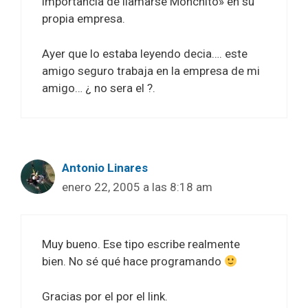
importancia de llamarse Monchito» en su
propia empresa.
Ayer que lo estaba leyendo decia…. este
amigo seguro trabaja en la empresa de mi
amigo… ¿ no sera el ?.
Antonio Linares
enero 22, 2005 a las 8:18 am
Muy bueno. Ese tipo escribe realmente
bien. No sé qué hace programando
Gracias por el por el link.