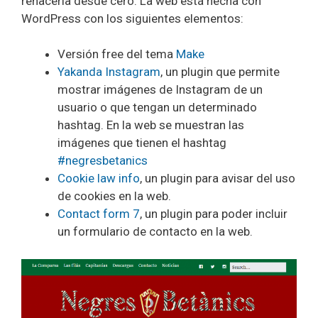
rehacerla desde cero. La web está hecha con
WordPress con los siguientes elementos:
Versión free del tema
Make
Yakanda Instagram
, un plugin que permite
mostrar imágenes de Instagram de un
usuario o que tengan un determinado
hashtag. En la web se muestran las
imágenes que tienen el hashtag
#negresbetanics
Cookie law info
, un plugin para avisar del uso
de cookies en la web.
Contact form 7
, un plugin para poder incluir
un formulario de contacto en la web.