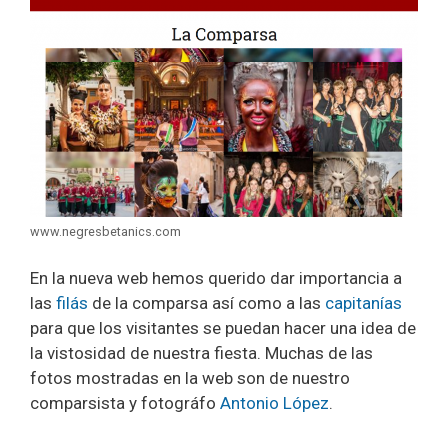
www.negresbetanics.com
En la nueva web hemos querido dar importancia a
las
filás
de la comparsa así como a las
capitanías
para que los visitantes se puedan hacer una idea de
la vistosidad de nuestra fiesta. Muchas de las
fotos mostradas en la web son de nuestro
comparsista y fotográfo
Antonio López
.