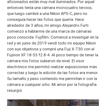
aficionados están muy mal iluminados. Por aquel
entonces tenía una cámara microcuatro tercios,
que luego cambié a una Nikon APS-C, pero no
conseguía hacer las fotos que quería. Hace
alrededor de 3 años, mi amigo Alejandro Furti
comenzó a hablarme de una marca de cámaras
poco conocida: Fujifilm. Comencé a investigar en la
red y en junio de 2019 vendí todo mi equipo Nikon
con sus objetivos y compré una Fuji X-T30 con el
Fujinon XF 18-55 f2.8-4. Al poco tiempo de tener la
cámara mis fotos subieron de nivel. El visor
electrónico me permitió realizar exposiciones más
correctas y luego le edición de las fotos era menor.
Su tamaño y peso contenido me permitían ir con la
cámara a cualquier sitio. Mi amor por la fotografía
resurgió.