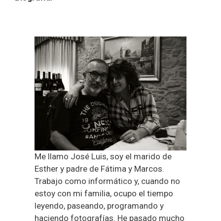
Me llamo José Luis, soy el marido de
Esther y padre de Fátima y Marcos.
Trabajo como informático y, cuando no
estoy con mi familia, ocupo el tiempo
leyendo, paseando, programando y
haciendo fotografías. He pasado mucho