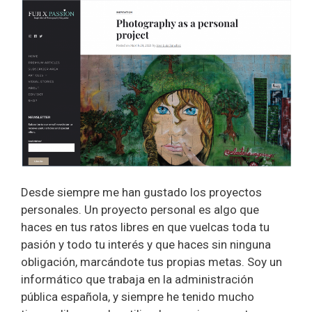
Desde siempre me han gustado los proyectos
personales. Un proyecto personal es algo que
haces en tus ratos libres en que vuelcas toda tu
pasión y todo tu interés y que haces sin ninguna
obligación, marcándote tus propias metas. Soy un
informático que trabaja en la administración
pública española, y siempre he tenido mucho