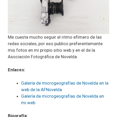
Me cuesta mucho seguir el ritmo efímero de las
redes sociales, por eso publico preferentemente
mis fotos en mi propio sitio web y en el de la
Asociación Fotográfica de Novelda.
Enlaces:
Galería de microgeografías de Novelda en la
web de la AFNovelda
Galería de microgeografías de Novelda en
mi web
Biografía: