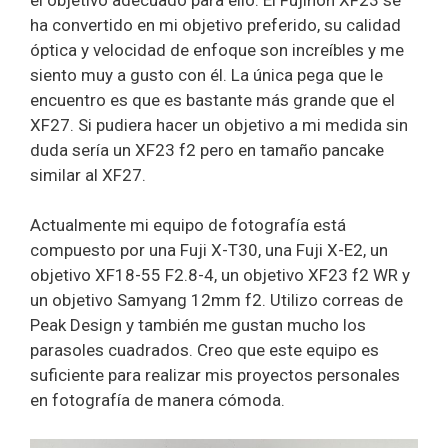
ha convertido en mi objetivo preferido, su calidad
óptica y velocidad de enfoque son increíbles y me
siento muy a gusto con él. La única pega que le
encuentro es que es bastante más grande que el
XF27. Si pudiera hacer un objetivo a mi medida sin
duda sería un XF23 f2 pero en tamaño pancake
similar al XF27.
Actualmente mi equipo de fotografía está
compuesto por una Fuji X-T30, una Fuji X-E2, un
objetivo XF18-55 F2.8-4, un objetivo XF23 f2 WR y
un objetivo Samyang 12mm f2. Utilizo correas de
Peak Design y también me gustan mucho los
parasoles cuadrados. Creo que este equipo es
suficiente para realizar mis proyectos personales
en fotografía de manera cómoda.