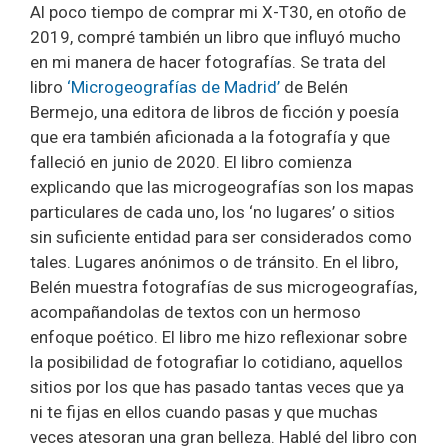
Al poco tiempo de comprar mi X-T30, en otoño de
2019, compré también un libro que influyó mucho
en mi manera de hacer fotografías. Se trata del
libro
‘Microgeografías de Madrid’
de Belén
Bermejo, una editora de libros de ficción y poesía
que era también aficionada a la fotografía y que
falleció en junio de 2020. El libro comienza
explicando que las microgeografías son los mapas
particulares de cada uno, los ‘no lugares’ o sitios
sin suficiente entidad para ser considerados como
tales. Lugares anónimos o de tránsito. En el libro,
Belén muestra fotografías de sus microgeografías,
acompañandolas de textos con un hermoso
enfoque poético. El libro me hizo reflexionar sobre
la posibilidad de fotografiar lo cotidiano, aquellos
sitios por los que has pasado tantas veces que ya
ni te fijas en ellos cuando pasas y que muchas
veces atesoran una gran belleza. Hablé del libro con