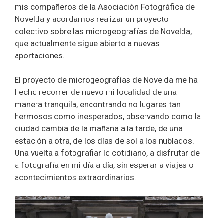
mis compañeros de la Asociación Fotográfica de
Novelda y acordamos realizar un proyecto
colectivo sobre las microgeografías de Novelda,
que actualmente sigue abierto a nuevas
aportaciones.
El proyecto de microgeografías de Novelda me ha
hecho recorrer de nuevo mi localidad de una
manera tranquila, encontrando no lugares tan
hermosos como inesperados, observando como la
ciudad cambia de la mañana a la tarde, de una
estación a otra, de los días de sol a los nublados.
Una vuelta a fotografiar lo cotidiano, a disfrutar de
a fotografía en mi día a día, sin esperar a viajes o
acontecimientos extraordinarios.