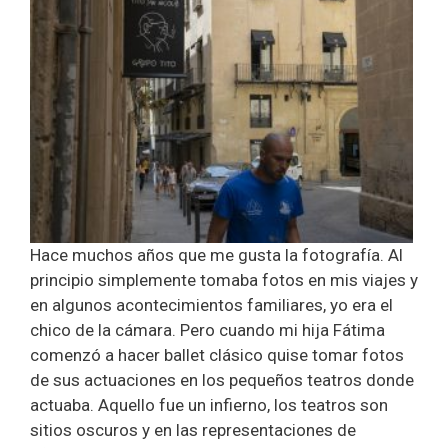
Hace muchos años que me gusta la fotografía. Al
principio simplemente tomaba fotos en mis viajes y
en algunos acontecimientos familiares, yo era el
chico de la cámara. Pero cuando mi hija Fátima
comenzó a hacer ballet clásico quise tomar fotos
de sus actuaciones en los pequeños teatros donde
actuaba. Aquello fue un infierno, los teatros son
sitios oscuros y en las representaciones de