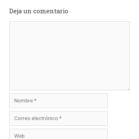
Deja un comentario
Comentario
Nombre
Correo
electrónico
Web