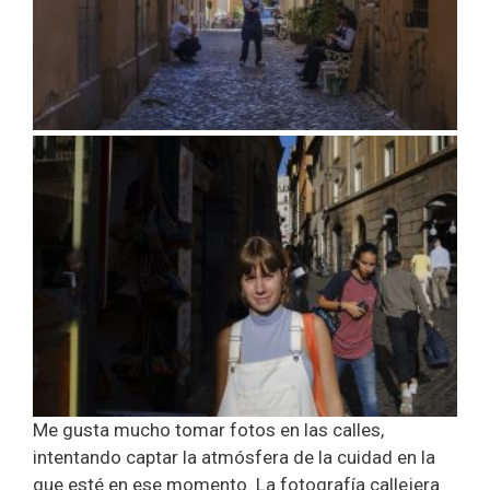
Me gusta mucho tomar fotos en las calles,
intentando captar la atmósfera de la cuidad en la
que esté en ese momento. La fotografía callejera