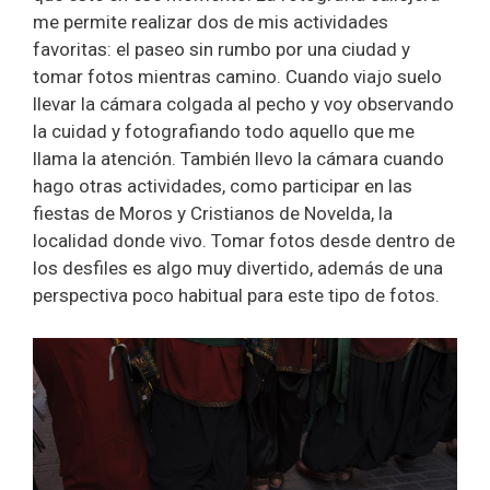
me permite realizar dos de mis actividades
favoritas: el paseo sin rumbo por una ciudad y
tomar fotos mientras camino. Cuando viajo suelo
llevar la cámara colgada al pecho y voy observando
la cuidad y fotografiando todo aquello que me
llama la atención. También llevo la cámara cuando
hago otras actividades, como participar en las
fiestas de Moros y Cristianos de Novelda, la
localidad donde vivo. Tomar fotos desde dentro de
los desfiles es algo muy divertido, además de una
perspectiva poco habitual para este tipo de fotos.