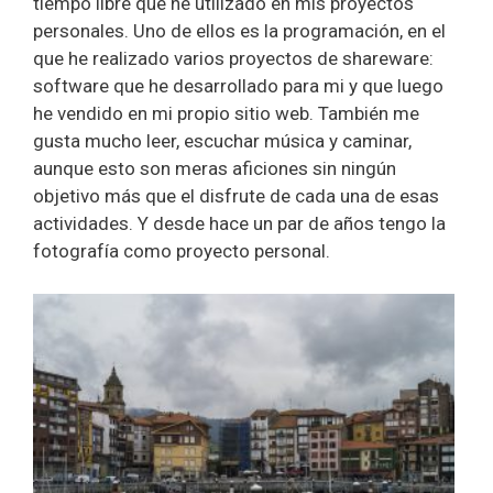
tiempo libre que he utilizado en mis proyectos
personales. Uno de ellos es la programación, en el
que he realizado varios proyectos de shareware:
software que he desarrollado para mi y que luego
he vendido en mi propio sitio web. También me
gusta mucho leer, escuchar música y caminar,
aunque esto son meras aficiones sin ningún
objetivo más que el disfrute de cada una de esas
actividades. Y desde hace un par de años tengo la
fotografía como proyecto personal.