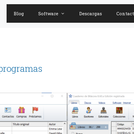
Blog
Software
Descargas
Contact
 programas