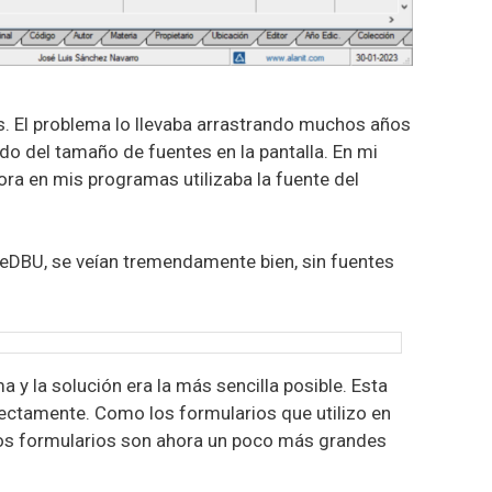
s. El problema lo llevaba arrastrando muchos años
do del tamaño de fuentes en la pantalla. En mi
hora en mis programas utilizaba la fuente del
eDBU, se veían tremendamente bien, sin fuentes
ma y la solución era la más sencilla posible. Esta
rrectamente. Como los formularios que utilizo en
Los formularios son ahora un poco más grandes