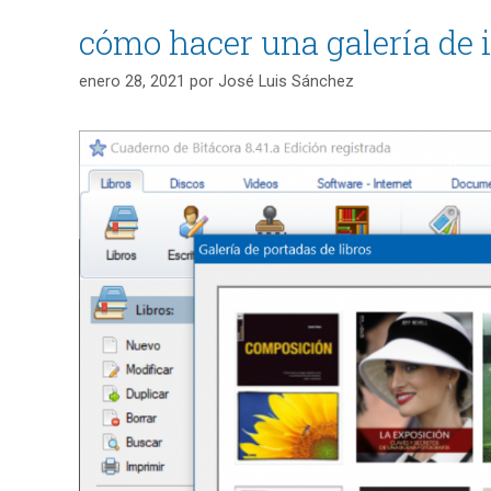
cómo hacer una galería d
enero 28, 2021
por
José Luis Sánchez