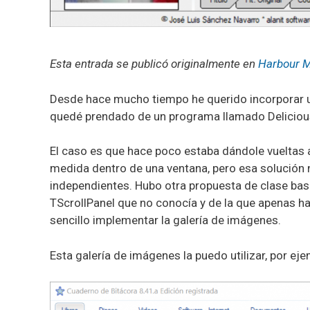
Esta entrada se publicó originalmente en
Harbour 
Desde hace mucho tiempo he querido incorporar u
quedé prendado de un programa llamado Delicious 
El caso es que hace poco estaba dándole vueltas 
medida dentro de una ventana, pero esa solución 
independientes. Hubo otra propuesta de clase bas
TScrollPanel que no conocía y de la que apenas ha
sencillo implementar la galería de imágenes.
Esta galería de imágenes la puedo utilizar, por eje