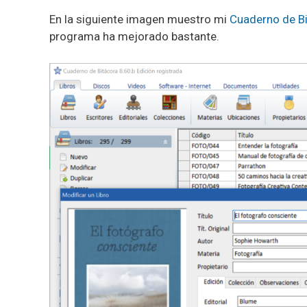
En la siguiente imagen muestro mi
Cuaderno de B
programa ha mejorado bastante.