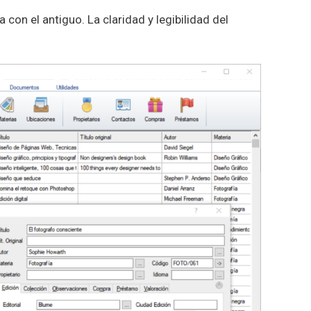
ha con el antiguo. La claridad y legibilidad del