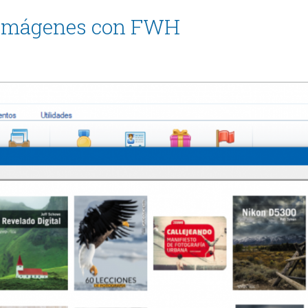
e imágenes con FWH