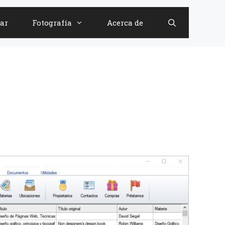
ar
Fotografía
Acerca de