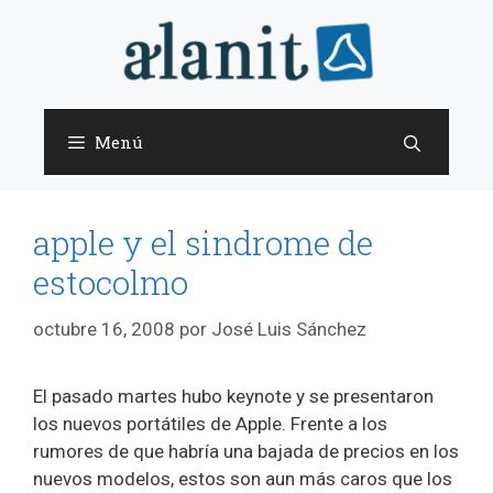
Saltar
al
contenido
Menú
apple y el sindrome de
estocolmo
octubre 16, 2008
por
José Luis Sánchez
El pasado martes hubo keynote y se presentaron
los nuevos portátiles de Apple. Frente a los
rumores de que habría una bajada de precios en los
nuevos modelos, estos son aun más caros que los