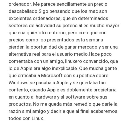
ordenador. Me parece sencillamente un precio
descabellado.Sigo pensando que los mac son
excelentes ordenadores, que en determinados
sectores de actividad su potencial es mucho mayor
que cualquier otro entorno, pero creo que con
precios como los presentados esta semana
pierden la oportunidad de ganar mercado y ser una
alternativa real para el usuario medio.Hace poco
comentaba con un amigo, linuxero convencido, que
lo de Apple era algo inexplicable. Que mucha gente
que criticaba a Microsoft con su política sobre
Windows se pasaba a Apple y se quedaba tan
contento, cuando Apple es doblemente propietaria
en cuanto al hardware y al software sobre sus
productos. No me queda más remedio que darle la
razón a mi amigo y decirle que al final acabaremos
todos con Linux.