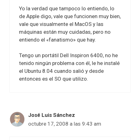
Yo la verdad que tampoco lo entiendo, lo
de Apple digo, vale que funcionen muy bien,
vale que visualmente el MacOS y las
máquinas están muy cuidadas, pero no
entiendo el «fanatismo» que hay.
Tengo un portátil Dell Inspiron 6400, no he
tenido ningún problema con él, le he instalé
el Ubuntu 8.04 cuando salió y desde
entonces es el SO que utilizo.
José Luis Sánchez
octubre 17, 2008 a las 9:43 am