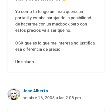
Yo como tu tengo un Imac queria un
portatil y estaba barajando la posibilidad
de hacerme con un macbook pero con
estos precios va a ser que no.
OSX que es lo que me interesa no justifica
esa diferencia de precio.
Un saludo
Jose Alberto
octubre 16, 2008 a las 2:08 pm