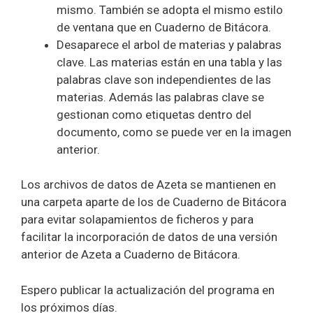
mismo. También se adopta el mismo estilo
de ventana que en Cuaderno de Bitácora.
Desaparece el arbol de materias y palabras
clave. Las materias están en una tabla y las
palabras clave son independientes de las
materias. Además las palabras clave se
gestionan como etiquetas dentro del
documento, como se puede ver en la imagen
anterior.
Los archivos de datos de Azeta se mantienen en
una carpeta aparte de los de Cuaderno de Bitácora
para evitar solapamientos de ficheros y para
facilitar la incorporación de datos de una versión
anterior de Azeta a Cuaderno de Bitácora.
Espero publicar la actualización del programa en
los próximos días.