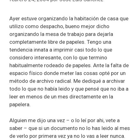
Ayer estuve organizando la habitación de casa que
utilizo como despacho, bueno mejor dicho
organizando la mesa de trabajo para dejarla
completamente libre de papeles. Tengo una
tendencia innata a imprimir casi todo lo que
considero interesante, con lo que termino
habitualmente rodeado de papeles. Ante la falta de
espacio físico donde meter las cosas opté por un
método de archivo radical. Me dediqué a archivar
todo lo que no había leido y que pensé que no iba a
leer en menos de un mes directamente en la
papelera.
Alguien me dijo una vez – o lo leí por ahi, vete a
saber – que si un documento no lo has leido al mes
de verlo por primera vez ya no lo vas a leer nunca.