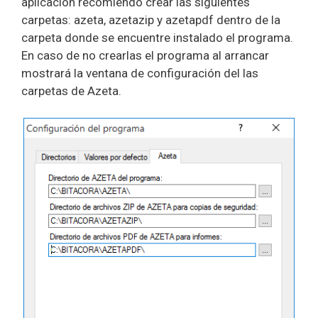
aplicación recomiendo crear las siguientes
carpetas: azeta, azetazip y azetapdf dentro de la
carpeta donde se encuentre instalado el programa.
En caso de no crearlas el programa al arrancar
mostrará la ventana de configuración del las
carpetas de Azeta.