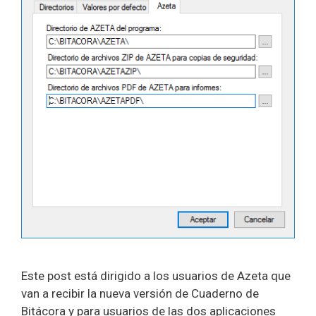
Este post está dirigido a los usuarios de Azeta que
van a recibir la nueva versión de Cuaderno de
Bitácora y para usuarios de las dos aplicaciones