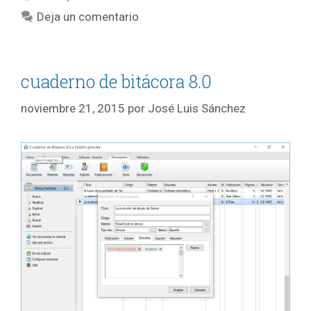
Deja un comentario
cuaderno de bitácora 8.0
noviembre 21, 2015
por
José Luis Sánchez