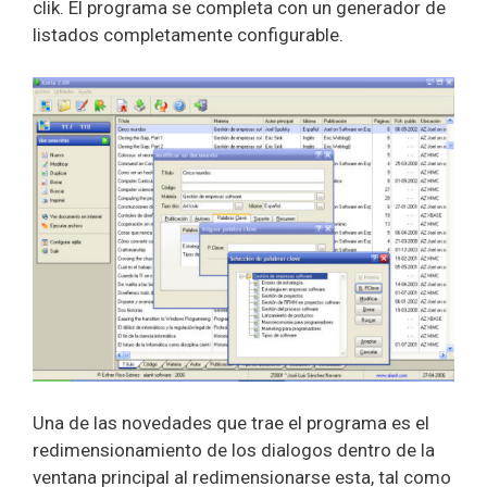
clik. El programa se completa con un generador de
listados completamente configurable.
Una de las novedades que trae el programa es el
redimensionamiento de los dialogos dentro de la
ventana principal al redimensionarse esta, tal como