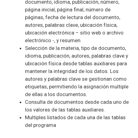
documento, idioma, publicación, número,
página inicial, página final, número de
páginas, fecha de lectura del documento,
autores, palabras clave, ubicación física,
ubicación electrónica – sitio web o archivo
electrónico -, y resumen.
Selección de la materia, tipo de documento,
idioma, publicación, autores, palabras clave y
ubicación física desde tablas auxiliares para
mantener la integridad de los datos. Los
autores y palabras clave se gestionan como
etiquetas, permitiendo la asignación multiple
de ellas a los documentos.
Consulta de documentos desde cada uno de
los valores de las tablas auxiliares.
Multiples listados de cada una de las tablas
del programa