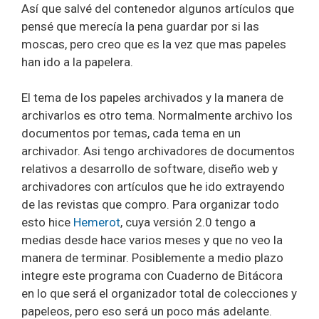
Así que salvé del contenedor algunos artículos que
pensé que merecía la pena guardar por si las
moscas, pero creo que es la vez que mas papeles
han ido a la papelera.
El tema de los papeles archivados y la manera de
archivarlos es otro tema. Normalmente archivo los
documentos por temas, cada tema en un
archivador. Asi tengo archivadores de documentos
relativos a desarrollo de software, diseño web y
archivadores con artículos que he ido extrayendo
de las revistas que compro. Para organizar todo
esto hice
Hemerot
, cuya versión 2.0 tengo a
medias desde hace varios meses y que no veo la
manera de terminar. Posiblemente a medio plazo
integre este programa con Cuaderno de Bitácora
en lo que será el organizador total de colecciones y
papeleos, pero eso será un poco más adelante.