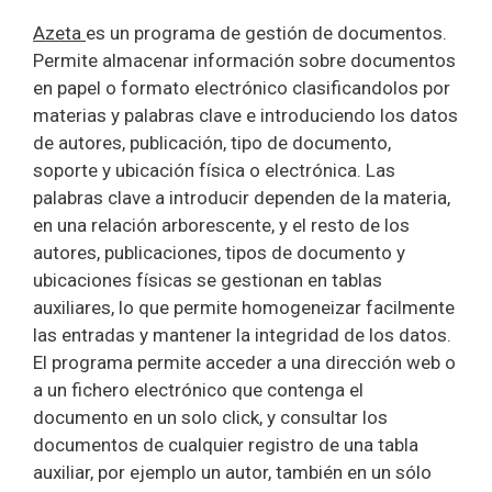
Azeta
es un programa de gestión de documentos.
Permite almacenar información sobre documentos
en papel o formato electrónico clasificandolos por
materias y palabras clave e introduciendo los datos
de autores, publicación, tipo de documento,
soporte y ubicación física o electrónica. Las
palabras clave a introducir dependen de la materia,
en una relación arborescente, y el resto de los
autores, publicaciones, tipos de documento y
ubicaciones físicas se gestionan en tablas
auxiliares, lo que permite homogeneizar facilmente
las entradas y mantener la integridad de los datos.
El programa permite acceder a una dirección web o
a un fichero electrónico que contenga el
documento en un solo click, y consultar los
documentos de cualquier registro de una tabla
auxiliar, por ejemplo un autor, también en un sólo