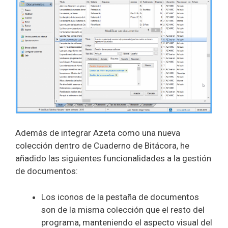
Además de integrar Azeta como una nueva
colección dentro de Cuaderno de Bitácora, he
añadido las siguientes funcionalidades a la gestión
de documentos:
Los iconos de la pestaña de documentos
son de la misma colección que el resto del
programa, manteniendo el aspecto visual del