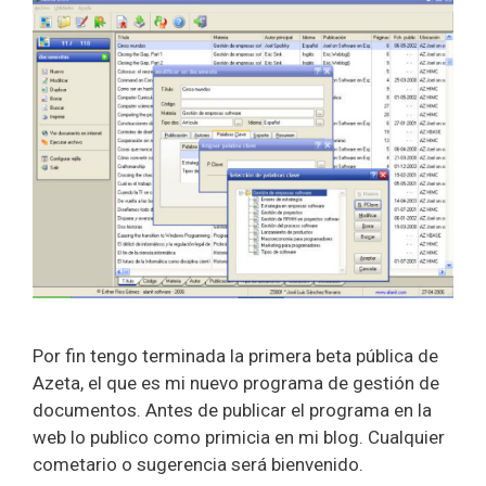
Por fin tengo terminada la primera beta pública de
Azeta, el que es mi nuevo programa de gestión de
documentos. Antes de publicar el programa en la
web lo publico como primicia en mi blog. Cualquier
cometario o sugerencia será bienvenido.