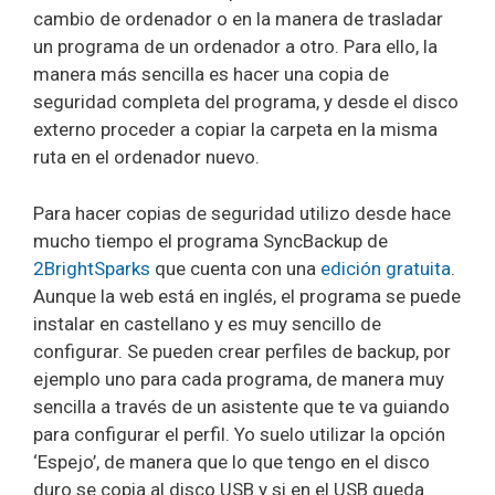
cambio de ordenador o en la manera de trasladar
un programa de un ordenador a otro. Para ello, la
manera más sencilla es hacer una copia de
seguridad completa del programa, y desde el disco
externo proceder a copiar la carpeta en la misma
ruta en el ordenador nuevo.
Para hacer copias de seguridad utilizo desde hace
mucho tiempo el programa SyncBackup de
2BrightSparks
que cuenta con una
edición gratuita
.
Aunque la web está en inglés, el programa se puede
instalar en castellano y es muy sencillo de
configurar. Se pueden crear perfiles de backup, por
ejemplo uno para cada programa, de manera muy
sencilla a través de un asistente que te va guiando
para configurar el perfil. Yo suelo utilizar la opción
‘Espejo’, de manera que lo que tengo en el disco
duro se copia al disco USB y si en el USB queda