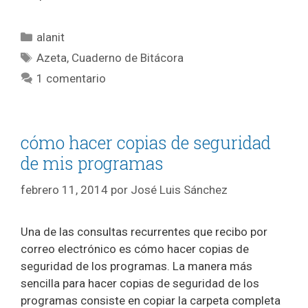
Categorías
alanit
Etiquetas
Azeta
,
Cuaderno de Bitácora
1 comentario
cómo hacer copias de seguridad
de mis programas
febrero 11, 2014
por
José Luis Sánchez
Una de las consultas recurrentes que recibo por
correo electrónico es cómo hacer copias de
seguridad de los programas. La manera más
sencilla para hacer copias de seguridad de los
programas consiste en copiar la carpeta completa