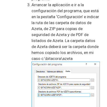
Arrancar la aplicación e ir a la
configuración del programa, que está
en la pestaña ‘Configuración’ e indicar
la ruta de las carpeta de datos de
Azeta, de ZIP para copias de
seguridad de Azeta y de PDF de
listados de Azeta. La carpeta datos
de Azeta deberá ser la carpeta donde
hemos copiado los archivos, en mi
caso c:\bitacora\azeta