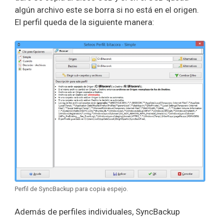
algún archivo este se borra si no está en el origen.
El perfil queda de la siguiente manera:
Perfil de SyncBackup para copia espejo.
Además de perfiles individuales, SyncBackup