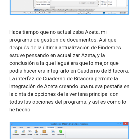
Hace tiempo que no actualizaba Azeta, mi
programa de gestión de documentos. Así que
después de la última actualización de Findemes
estuve pensando en actualizar Azeta, y la
conclusión a la que llegué era que lo mejor que
podía hacer era integrarlo en Cuaderno de Bitácora.
La interfaz de Cuaderno de Bitácora permite la
integración de Azeta creando una nueva pestaña en
la cinta de opciones de la ventana principal con
todas las opciones del programa, y así es como lo
he hecho.