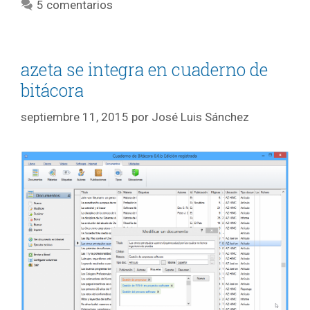
5 comentarios
azeta se integra en cuaderno de
bitácora
septiembre 11, 2015
por
José Luis Sánchez