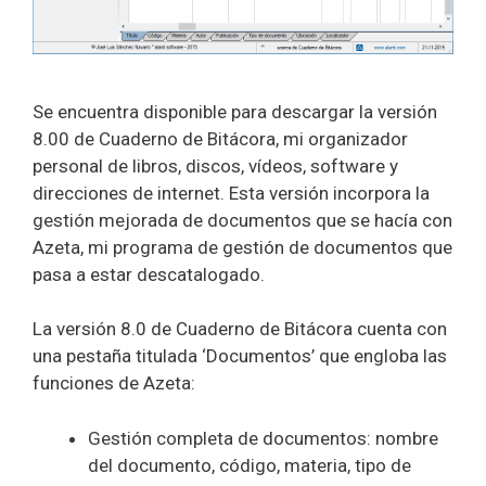
Se encuentra disponible para descargar la versión
8.00 de Cuaderno de Bitácora, mi organizador
personal de libros, discos, vídeos, software y
direcciones de internet. Esta versión incorpora la
gestión mejorada de documentos que se hacía con
Azeta, mi programa de gestión de documentos que
pasa a estar descatalogado.
La versión 8.0 de Cuaderno de Bitácora cuenta con
una pestaña titulada ‘Documentos’ que engloba las
funciones de Azeta:
Gestión completa de documentos: nombre
del documento, código, materia, tipo de