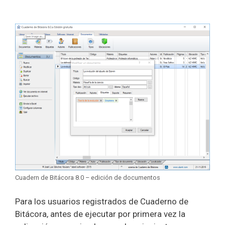
Cuadern de Bitácora 8.0 – edición de documentos
Para los usuarios registrados de Cuaderno de
Bitácora, antes de ejecutar por primera vez la