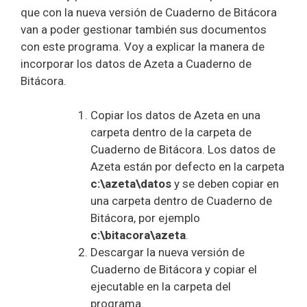
que con la nueva versión de Cuaderno de Bitácora
van a poder gestionar también sus documentos
con este programa. Voy a explicar la manera de
incorporar los datos de Azeta a Cuaderno de
Bitácora.
Copiar los datos de Azeta en una
carpeta dentro de la carpeta de
Cuaderno de Bitácora. Los datos de
Azeta están por defecto en la carpeta
c:\azeta\datos
y se deben copiar en
una carpeta dentro de Cuaderno de
Bitácora, por ejemplo
c:\bitacora\azeta
.
Descargar la nueva versión de
Cuaderno de Bitácora y copiar el
ejecutable en la carpeta del
programa.