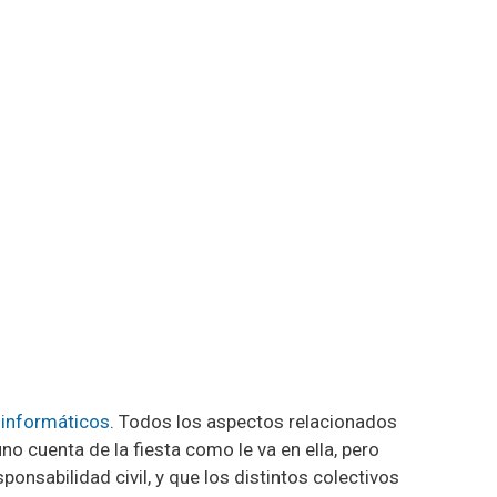
 informáticos
. Todos los aspectos relacionados
no cuenta de la fiesta como le va en ella, pero
onsabilidad civil, y que los distintos colectivos