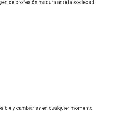
gen de profesión madura ante la sociedad.
osible y cambiarlas en cualquier momento