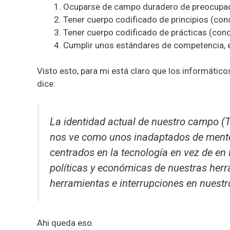
Ocuparse de campo duradero de preocupa
Tener cuerpo codificado de principios (con
Tener cuerpo codificado de prácticas (con
Cumplir unos estándares de competencia, ét
Visto esto, para mi está claro que los informátic
dice:
La identidad actual de nuestro campo (
nos ve como unos inadaptados de mente 
centrados en la tecnología en vez de en
políticas y económicas de nuestras herr
herramientas e interrupciones en nuestr
Ahi queda eso.