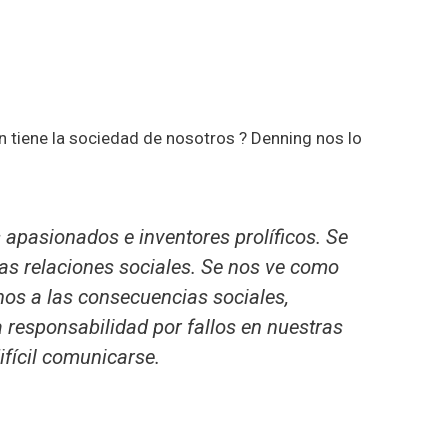
n tiene la sociedad de nosotros ? Denning nos lo
apasionados e inventores prolíficos. Se
as relaciones sociales. Se nos ve como
nos a las consecuencias sociales,
 responsabilidad por fallos en nuestras
ifícil comunicarse.