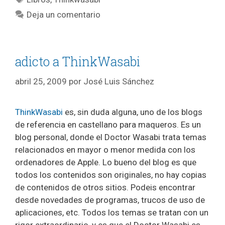
Deja un comentario
adicto a ThinkWasabi
abril 25, 2009
por
José Luis Sánchez
ThinkWasabi
es, sin duda alguna, uno de los blogs
de referencia en castellano para maqueros. Es un
blog personal, donde el Doctor Wasabi trata temas
relacionados en mayor o menor medida con los
ordenadores de Apple. Lo bueno del blog es que
todos los contenidos son originales, no hay copias
de contenidos de otros sitios. Podeis encontrar
desde novedades de programas, trucos de uso de
aplicaciones, etc. Todos los temas se tratan con un
rigor extraordinario, y es que el Doctor Wasabi es