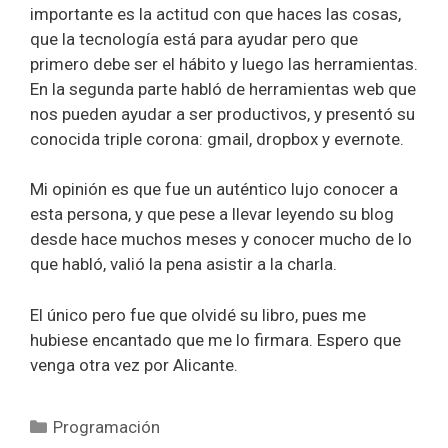
importante es la actitud con que haces las cosas,
que la tecnología está para ayudar pero que
primero debe ser el hábito y luego las herramientas.
En la segunda parte habló de herramientas web que
nos pueden ayudar a ser productivos, y presentó su
conocida triple corona: gmail, dropbox y evernote.
Mi opinión es que fue un auténtico lujo conocer a
esta persona, y que pese a llevar leyendo su blog
desde hace muchos meses y conocer mucho de lo
que habló, valió la pena asistir a la charla.
El único pero fue que olvidé su libro, pues me
hubiese encantado que me lo firmara. Espero que
venga otra vez por Alicante.
Categorías
Programación