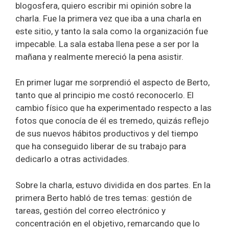
blogosfera, quiero escribir mi opinión sobre la
charla. Fue la primera vez que iba a una charla en
este sitio, y tanto la sala como la organización fue
impecable. La sala estaba llena pese a ser por la
mañana y realmente mereció la pena asistir.
En primer lugar me sorprendió el aspecto de Berto,
tanto que al principio me costó reconocerlo. El
cambio físico que ha experimentado respecto a las
fotos que conocía de él es tremedo, quizás reflejo
de sus nuevos hábitos productivos y del tiempo
que ha conseguido liberar de su trabajo para
dedicarlo a otras actividades.
Sobre la charla, estuvo dividida en dos partes. En la
primera Berto habló de tres temas: gestión de
tareas, gestión del correo electrónico y
concentración en el objetivo, remarcando que lo