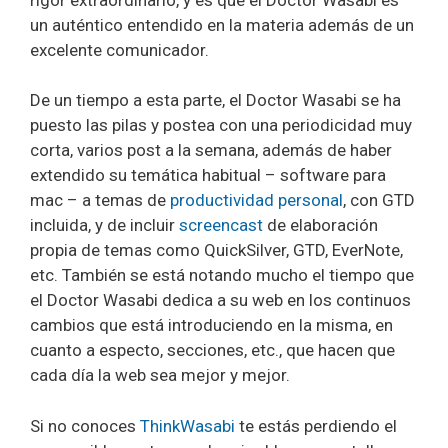
un auténtico entendido en la materia además de un
excelente comunicador.
De un tiempo a esta parte, el Doctor Wasabi se ha
puesto las pilas y postea con una periodicidad muy
corta, varios post a la semana, además de haber
extendido su temática habitual – software para
mac – a temas de
productividad personal
, con GTD
incluida, y de incluir
screencast
de elaboración
propia de temas como QuickSilver, GTD, EverNote,
etc. También se está notando mucho el tiempo que
el Doctor Wasabi dedica a su web en los continuos
cambios que está introduciendo en la misma, en
cuanto a especto, secciones, etc., que hacen que
cada día la web sea mejor y mejor.
Si no conoces
ThinkWasabi
te estás perdiendo el