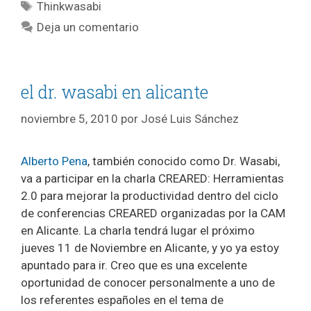
Etiquetas
Thinkwasabi
Deja un comentario
el dr. wasabi en alicante
noviembre 5, 2010
por
José Luis Sánchez
Alberto Pena
, también conocido como Dr. Wasabi,
va a participar en la charla CREARED: Herramientas
2.0 para mejorar la productividad dentro del ciclo
de conferencias CREARED organizadas por la CAM
en Alicante. La charla tendrá lugar el próximo
jueves 11 de Noviembre en Alicante, y yo ya estoy
apuntado para ir. Creo que es una excelente
oportunidad de conocer personalmente a uno de
los referentes españoles en el tema de